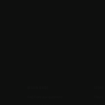
BESOIN D’AIDE
STORE
FAQ Foire aux questions
Fleurs