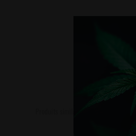
Produits similaires