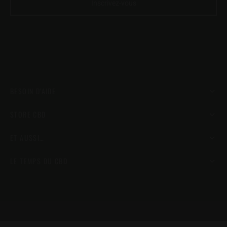
BESOIN D’AIDE
STORE CBD
ET AUSSI…
LE TEMPS DU CBD