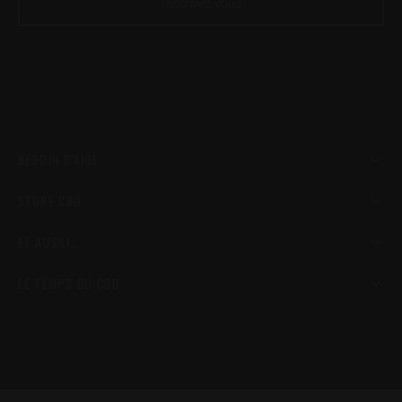
BESOIN D’AIDE
STORE CBD
ET AUSSI…
LE TEMPS DU CBD